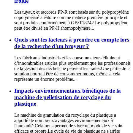
froide
Les tuyaux et raccords PP-R sont basés sur du polypropylène
copolymérisé aléatoire comme matière première principale et
sont produits conformément à GB/T18742.Le polypropylène
peut être divisé en PP-H (homopolymère...
Quels sont les facteurs à prendre en compte lors
de la recherche d’un broyeur ?
Les fabricants industriels et les consommateurs éliminent
d’innombrables articles plus rapidement que les professionnels
de la gestion des déchets ne peuvent les traiter.Une partie de la
solution pourrait être de consommer moins, même si cela
représente un énorme problème...
Impacts environnementaux bénéfiques de la
machine de pelletisation de recyclage du
plastique
La machine de granulation du recyclage du plastique a
apporté de nombreux avantages environnementaux à
l'humanité.Cela nous permet de vivre un mode de vie sain,
efficace et propre.Le cycle de vie du plastique ne s'arrête