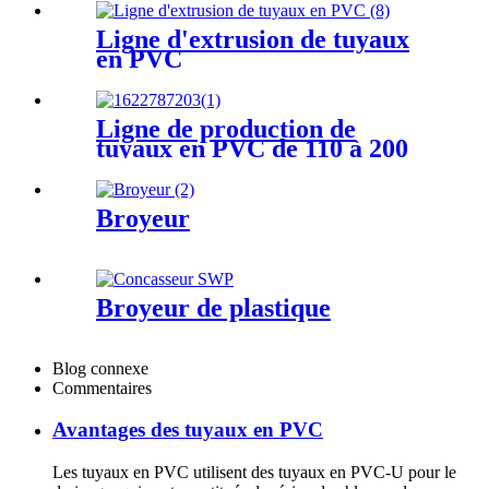
Ligne d'extrusion de tuyaux
en PVC
Ligne de production de
tuyaux en PVC de 110 à 200
mm
Broyeur
Broyeur de plastique
Blog connexe
Commentaires
Avantages des tuyaux en PVC
Les tuyaux en PVC utilisent des tuyaux en PVC-U pour le