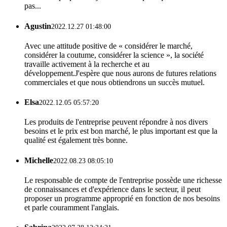
pas...
Agustin
2022.12.27 01:48:00
Avec une attitude positive de « considérer le marché,
considérer la coutume, considérer la science », la société
travaille activement à la recherche et au
développement.J'espère que nous aurons de futures relations
commerciales et que nous obtiendrons un succès mutuel.
Elsa
2022.12.05 05:57:20
Les produits de l'entreprise peuvent répondre à nos divers
besoins et le prix est bon marché, le plus important est que la
qualité est également très bonne.
Michelle
2022.08.23 08:05:10
Le responsable de compte de l'entreprise possède une richesse
de connaissances et d'expérience dans le secteur, il peut
proposer un programme approprié en fonction de nos besoins
et parle couramment l'anglais.