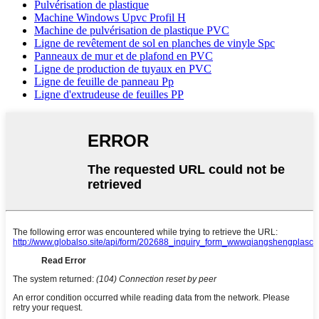
Pulvérisation de plastique
Machine Windows Upvc Profil H
Machine de pulvérisation de plastique PVC
Ligne de revêtement de sol en planches de vinyle Spc
Panneaux de mur et de plafond en PVC
Ligne de production de tuyaux en PVC
Ligne de feuille de panneau Pp
Ligne d'extrudeuse de feuilles PP