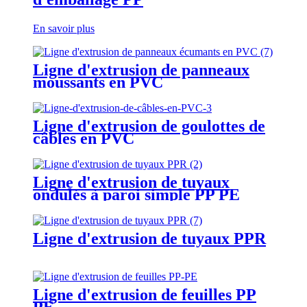
En savoir plus
Ligne d'extrusion de panneaux
moussants en PVC
Ligne d'extrusion de goulottes de
câbles en PVC
Ligne d'extrusion de tuyaux
ondulés à paroi simple PP PE
PVC
Ligne d'extrusion de tuyaux PPR
Ligne d'extrusion de feuilles PP
PE