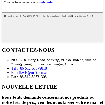
CONTACTEZ-NOUS
NO.78 Baixiong Road, Sanxing, ville de Jinfeng, ville de
Zhangjiagang, province du Jiangsu, Chine.
Tél :
+86-512-58579818
E-mail:
wlz@mr5.com.cn
Fax:
+86-512-58531306
NOUVELLE LETTRE
Pour toute demande concernant nos produits ou
notre liste de prix, veuillez nous laisser votre e-mail et