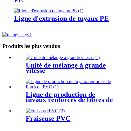
Ligne d'extrusion de tuyaux PE
Produits les plus vendus
Unité de mélange à grande
vitesse
Ligne de production de
tuyaux renforcés de fibres de
PVC
Fraiseuse PVC