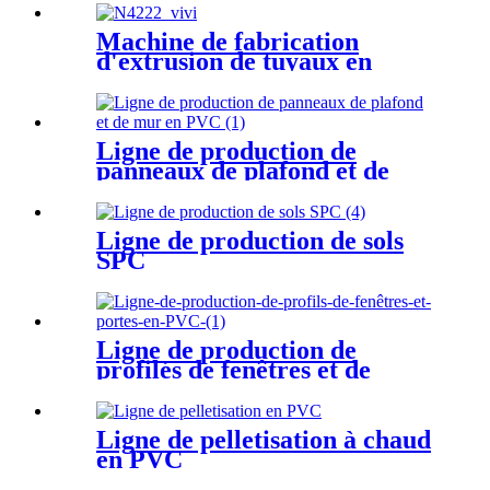
Machine de fabrication
d'extrusion de tuyaux en
PEHD
Ligne de production de
panneaux de plafond et de
mur en PVC
Ligne de production de sols
SPC
Ligne de production de
profilés de fenêtres et de
portes en PVC
Ligne de pelletisation à chaud
en PVC