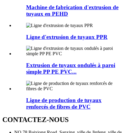
Machine de fabrication d'extrusion de
tuyaux en PEHD
Ligne d'extrusion de tuyaux PPR
Extrusion de tuyaux ondulés à paroi
simple PP PE PVC...
Ligne de production de tuyaux
renforcés de fibres de PVC
CONTACTEZ-NOUS
NO.78 Baixiong Road, Sanxing, ville de Jinfeng, ville de