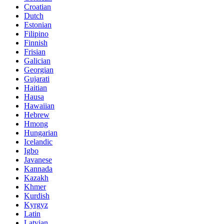
Croatian
Dutch
Estonian
Filipino
Finnish
Frisian
Galician
Georgian
Gujarati
Haitian
Hausa
Hawaiian
Hebrew
Hmong
Hungarian
Icelandic
Igbo
Javanese
Kannada
Kazakh
Khmer
Kurdish
Kyrgyz
Latin
Latvian