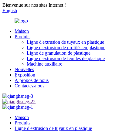
Bienvenue sur nos sites Internet !
English
Maison
Produits
Ligne d'extrusion de tuyaux en plastique
Ligne d'extrusion de profilés en plastique
Ligne de granulation de plastique
Ligne d'extrusion de feuilles de plastique
Machine auxiliaire
Nouvelles
Exposition
À propos de nous
Contactez-nous
Maison
Produits
Ligne d'extrusion de tuyaux en plastique