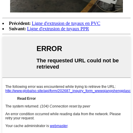
Précédent:
Ligne d'extrusion de tuyaux en PVC
Suivant:
Ligne d'extrusion de tuyaux PPR