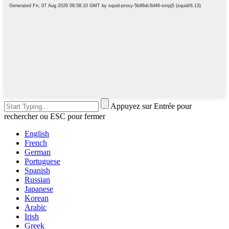
Appuyez sur Entrée pour
rechercher ou ESC pour fermer
English
French
German
Portuguese
Spanish
Russian
Japanese
Korean
Arabic
Irish
Greek