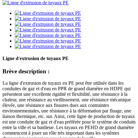
Ligne d'extrusion de tuyaux PE
Brève description :
La ligne d'extrusion de tuyaux en PE peut être utilisée dans les
conduites de gaz et d'eau en PPR de grand diamètre en HDPE qui
présentent une excellente rigidité et flexibilité, une résistance à la
chaleur, une résistance au vieillissement, une résistance mécanique
élevée, une résistance aux fissures dues aux contraintes
environnementales, une résistance à la déformation par fluage, une
liaison thermique, etc. sur. Ainsi, cette ligne de production de tuyaux
est une conduite de gaz et d'eau préférée pour le système de conduits
entre la ville et sa banlieue. Les tuyaux en PEHD de grand diamètre
commencent à jouer un rôle très important dans les systèmes