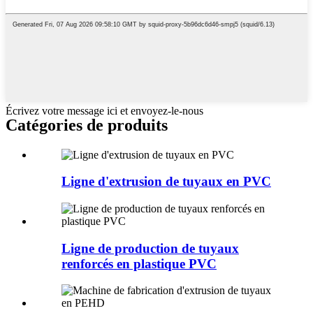
Écrivez votre message ici et envoyez-le-nous
Catégories de produits
Ligne d'extrusion de tuyaux en PVC
Ligne de production de tuyaux
renforcés en plastique PVC