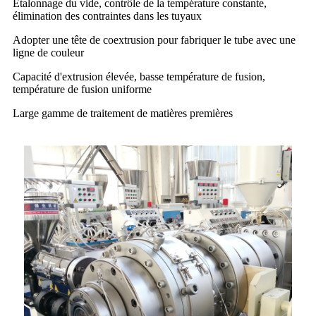
Étalonnage du vide, contrôle de la température constante,
élimination des contraintes dans les tuyaux
Adopter une tête de coextrusion pour fabriquer le tube avec une
ligne de couleur
Capacité d'extrusion élevée, basse température de fusion,
température de fusion uniforme
Large gamme de traitement de matières premières