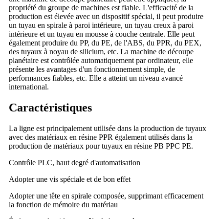
propriété du groupe de machines est fiable. L'efficacité de la
production est élevée avec un dispositif spécial, il peut produire
un tuyau en spirale à paroi intérieure, un tuyau creux à paroi
intérieure et un tuyau en mousse à couche centrale. Elle peut
également produire du PP, du PE, de l'ABS, du PPR, du PEX,
des tuyaux à noyau de silicium, etc. La machine de découpe
planétaire est contrôlée automatiquement par ordinateur, elle
présente les avantages d'un fonctionnement simple, de
performances fiables, etc. Elle a atteint un niveau avancé
international.
Caractéristiques
La ligne est principalement utilisée dans la production de tuyaux
avec des matériaux en résine PPR également utilisés dans la
production de matériaux pour tuyaux en résine PB PPC PE.
Contrôle PLC, haut degré d'automatisation
Adopter une vis spéciale et de bon effet
Adopter une tête en spirale composée, supprimant efficacement
la fonction de mémoire du matériau