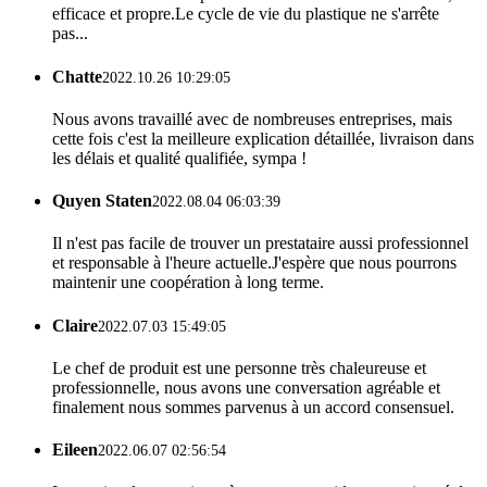
efficace et propre.Le cycle de vie du plastique ne s'arrête
pas...
Chatte
2022.10.26 10:29:05
Nous avons travaillé avec de nombreuses entreprises, mais
cette fois c'est la meilleure explication détaillée, livraison dans
les délais et qualité qualifiée, sympa !
Quyen Staten
2022.08.04 06:03:39
Il n'est pas facile de trouver un prestataire aussi professionnel
et responsable à l'heure actuelle.J'espère que nous pourrons
maintenir une coopération à long terme.
Claire
2022.07.03 15:49:05
Le chef de produit est une personne très chaleureuse et
professionnelle, nous avons une conversation agréable et
finalement nous sommes parvenus à un accord consensuel.
Eileen
2022.06.07 02:56:54