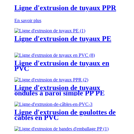
Ligne d'extrusion de tuyaux PPR
En savoir plus
Ligne d'extrusion de tuyaux PE
Ligne d'extrusion de tuyaux en
PVC
Ligne d'extrusion de tuyaux
ondulés à paroi simple PP PE
PVC
Ligne d'extrusion de goulottes de
câbles en PVC