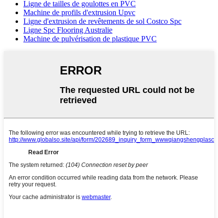
Ligne de tailles de goulottes en PVC
Machine de profils d'extrusion Upvc
Ligne d'extrusion de revêtements de sol Costco Spc
Ligne Spc Flooring Australie
Machine de pulvérisation de plastique PVC