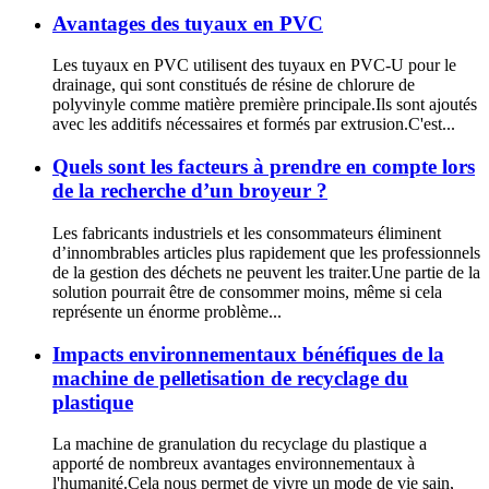
Avantages des tuyaux en PVC
Les tuyaux en PVC utilisent des tuyaux en PVC-U pour le
drainage, qui sont constitués de résine de chlorure de
polyvinyle comme matière première principale.Ils sont ajoutés
avec les additifs nécessaires et formés par extrusion.C'est...
Quels sont les facteurs à prendre en compte lors
de la recherche d’un broyeur ?
Les fabricants industriels et les consommateurs éliminent
d’innombrables articles plus rapidement que les professionnels
de la gestion des déchets ne peuvent les traiter.Une partie de la
solution pourrait être de consommer moins, même si cela
représente un énorme problème...
Impacts environnementaux bénéfiques de la
machine de pelletisation de recyclage du
plastique
La machine de granulation du recyclage du plastique a
apporté de nombreux avantages environnementaux à
l'humanité.Cela nous permet de vivre un mode de vie sain,