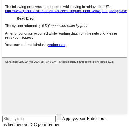
Appuyez sur Entrée pour
rechercher ou ESC pour fermer