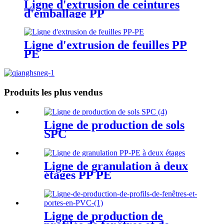
Ligne d'extrusion de ceintures
d'emballage PP
Ligne d'extrusion de feuilles PP
PE
Produits les plus vendus
Ligne de production de sols
SPC
Ligne de granulation à deux
étages PP PE
Ligne de production de