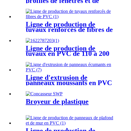
profilés de fenêtres et de
portes en PVC
Ligne de production de
tuyaux renforcés de fibres de
PVC
Ligne de production de
tuyaux en PVC de 110 à 200
mm
Ligne d'extrusion de
panneaux moussants en PVC
Broyeur de plastique
Ligne de production de