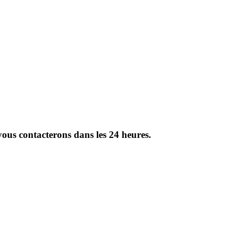
vous contacterons dans les 24 heures.