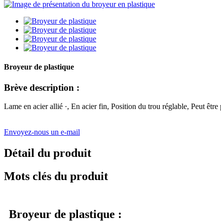
Broyeur de plastique
Brève description :
Lame en acier allié ·, En acier fin, Position du trou réglable, Peut être
Envoyez-nous un e-mail
Détail du produit
Mots clés du produit
Broyeur de plastique :