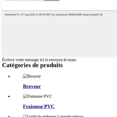
Écrivez votre message ici et envoyez-le-nous
Catégories de produits
Broyeur
Fraiseuse PVC