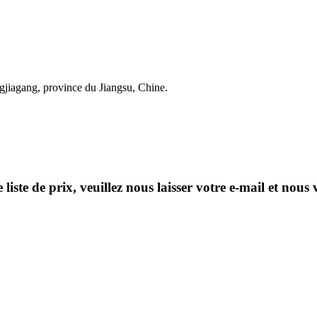
gjiagang, province du Jiangsu, Chine.
ste de prix, veuillez nous laisser votre e-mail et nous 