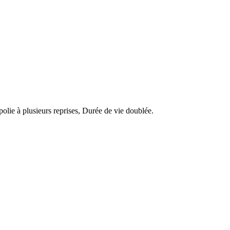
 polie à plusieurs reprises, Durée de vie doublée.