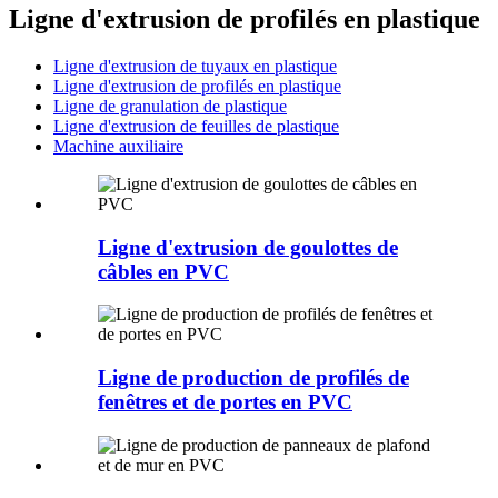
Ligne d'extrusion de profilés en plastique
Ligne d'extrusion de tuyaux en plastique
Ligne d'extrusion de profilés en plastique
Ligne de granulation de plastique
Ligne d'extrusion de feuilles de plastique
Machine auxiliaire
Ligne d'extrusion de goulottes de
câbles en PVC
Ligne de production de profilés de
fenêtres et de portes en PVC